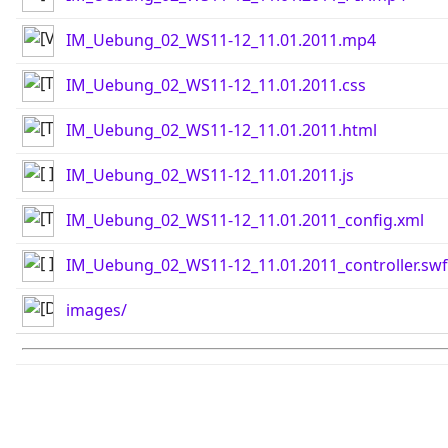
IM_Uebung_02_WS11-12_11.01.2011.mp4
IM_Uebung_02_WS11-12_11.01.2011.css
IM_Uebung_02_WS11-12_11.01.2011.html
IM_Uebung_02_WS11-12_11.01.2011.js
IM_Uebung_02_WS11-12_11.01.2011_config.xml
IM_Uebung_02_WS11-12_11.01.2011_controller.swf
images/