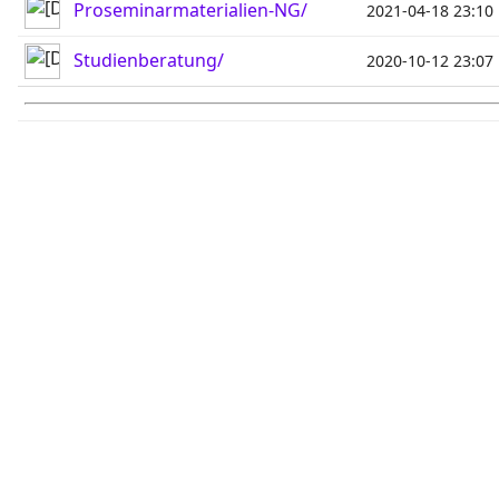
Proseminarmaterialien-NG/
2021-04-18 23:10
Studienberatung/
2020-10-12 23:07