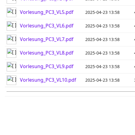
Vorlesung_PC3_VL5.pdf
2025-04-23 13:58
Vorlesung_PC3_VL6.pdf
2025-04-23 13:58
Vorlesung_PC3_VL7.pdf
2025-04-23 13:58
Vorlesung_PC3_VL8.pdf
2025-04-23 13:58
Vorlesung_PC3_VL9.pdf
2025-04-23 13:58
Vorlesung_PC3_VL10.pdf
2025-04-23 13:58