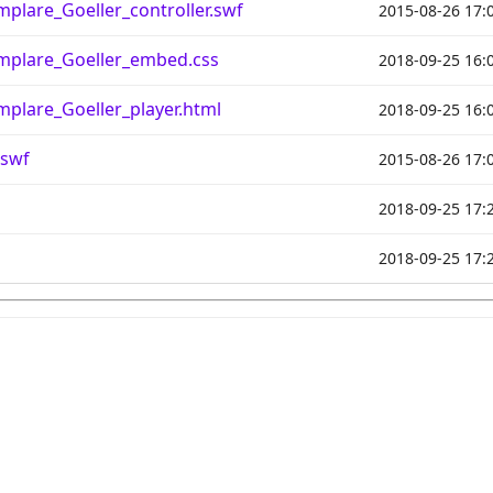
plare_Goeller_controller.swf
2015-08-26 17:
mplare_Goeller_embed.css
2018-09-25 16:
mplare_Goeller_player.html
2018-09-25 16:
.swf
2015-08-26 17:
2018-09-25 17:
2018-09-25 17: