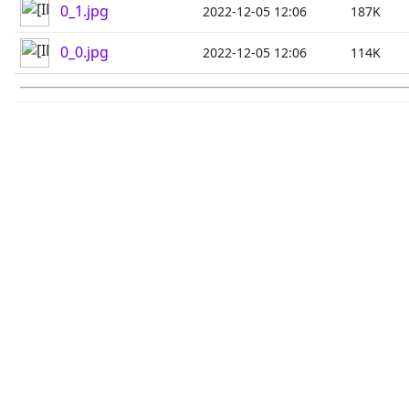
0_1.jpg
2022-12-05 12:06
187K
0_0.jpg
2022-12-05 12:06
114K