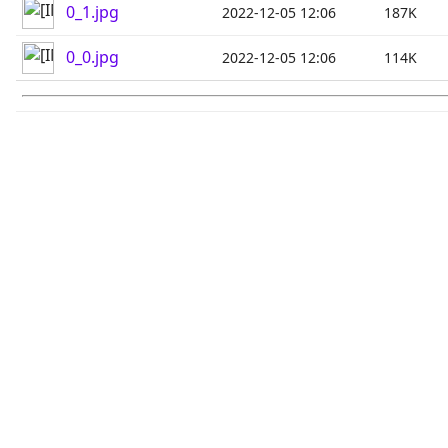
0_1.jpg
2022-12-05 12:06
187K
0_0.jpg
2022-12-05 12:06
114K