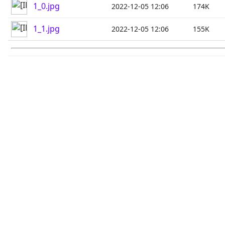
1_0.jpg
2022-12-05 12:06
174K
1_1.jpg
2022-12-05 12:06
155K