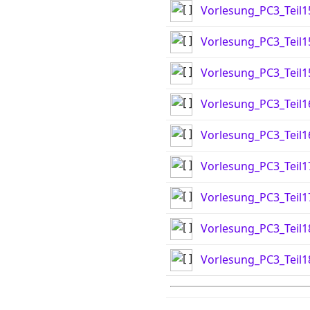
Vorlesung_PC3_Teil1
Vorlesung_PC3_Teil1
Vorlesung_PC3_Teil1
Vorlesung_PC3_Teil1
Vorlesung_PC3_Teil1
Vorlesung_PC3_Teil1
Vorlesung_PC3_Teil1
Vorlesung_PC3_Teil1
Vorlesung_PC3_Teil1