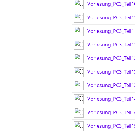
Vorlesung_PC3_Teil1
Vorlesung_PC3_Teil1
Vorlesung_PC3_Teil1
Vorlesung_PC3_Teil1
Vorlesung_PC3_Teil1
Vorlesung_PC3_Teil1
Vorlesung_PC3_Teil1
Vorlesung_PC3_Teil1
Vorlesung_PC3_Teil1
Vorlesung_PC3_Teil1