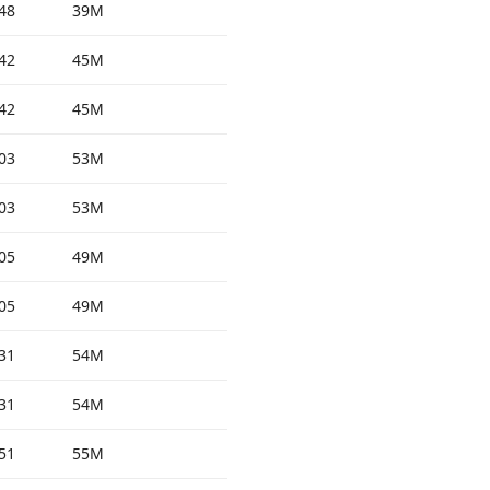
48
39M
42
45M
42
45M
03
53M
03
53M
05
49M
05
49M
31
54M
31
54M
51
55M