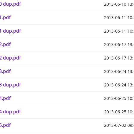
0 dup.pdf
2013-06-10 13:
1.pdf
2013-06-11 10:
1 dup.pdf
2013-06-11 10:
2.pdf
2013-06-17 13:
2 dup.pdf
2013-06-17 13:
3.pdf
2013-06-24 13:
3 dup.pdf
2013-06-24 13:
4.pdf
2013-06-25 10:
4 dup.pdf
2013-06-25 10:
5.pdf
2013-07-02 09: