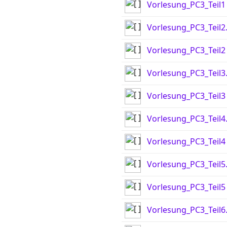
Vorlesung_PC3_Teil1
Vorlesung_PC3_Teil2
Vorlesung_PC3_Teil2
Vorlesung_PC3_Teil3
Vorlesung_PC3_Teil3
Vorlesung_PC3_Teil4
Vorlesung_PC3_Teil4
Vorlesung_PC3_Teil5
Vorlesung_PC3_Teil5
Vorlesung_PC3_Teil6