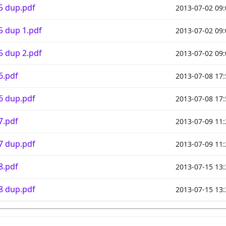
5 dup.pdf
2013-07-02 09:
5 dup 1.pdf
2013-07-02 09:
5 dup 2.pdf
2013-07-02 09:
6.pdf
2013-07-08 17:
6 dup.pdf
2013-07-08 17:
7.pdf
2013-07-09 11:
7 dup.pdf
2013-07-09 11:
8.pdf
2013-07-15 13:
8 dup.pdf
2013-07-15 13: