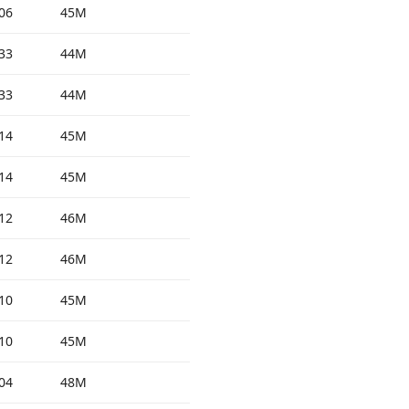
06
45M
33
44M
33
44M
14
45M
14
45M
12
46M
12
46M
10
45M
10
45M
04
48M