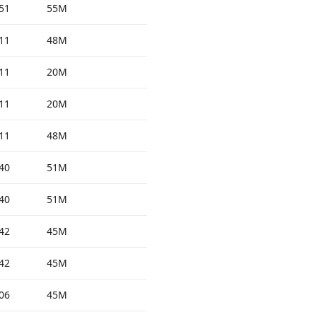
51
55M
11
48M
11
20M
11
20M
11
48M
40
51M
40
51M
42
45M
42
45M
06
45M