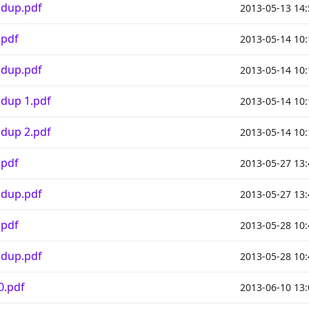
 dup.pdf
2013-05-13 14:
.pdf
2013-05-14 10:
 dup.pdf
2013-05-14 10:
 dup 1.pdf
2013-05-14 10:
 dup 2.pdf
2013-05-14 10:
.pdf
2013-05-27 13:
 dup.pdf
2013-05-27 13:
.pdf
2013-05-28 10:
 dup.pdf
2013-05-28 10:
0.pdf
2013-06-10 13: