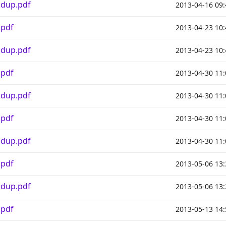
 dup.pdf
2013-04-16 09:
.pdf
2013-04-23 10:
 dup.pdf
2013-04-23 10:
.pdf
2013-04-30 11:
 dup.pdf
2013-04-30 11:
.pdf
2013-04-30 11:
 dup.pdf
2013-04-30 11:
.pdf
2013-05-06 13:
 dup.pdf
2013-05-06 13:
.pdf
2013-05-13 14: