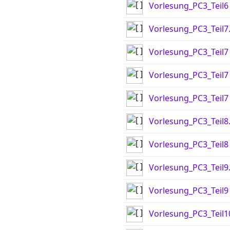
Vorlesung_PC3_Teil6
Vorlesung_PC3_Teil7
Vorlesung_PC3_Teil7
Vorlesung_PC3_Teil7
Vorlesung_PC3_Teil7
Vorlesung_PC3_Teil8
Vorlesung_PC3_Teil8
Vorlesung_PC3_Teil9
Vorlesung_PC3_Teil9
Vorlesung_PC3_Teil1