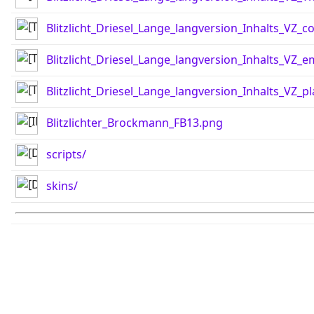
Blitzlicht_Driesel_Lange_langversion_Inhalts_VZ_c
Blitzlicht_Driesel_Lange_langversion_Inhalts_VZ_
Blitzlicht_Driesel_Lange_langversion_Inhalts_VZ_pl
Blitzlichter_Brockmann_FB13.png
scripts/
skins/