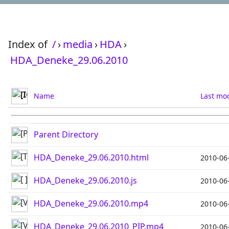
Index of
/
›
media
›
HDA
›
HDA_Deneke_29.06.2010
Name
Last mod
Parent Directory
HDA_Deneke_29.06.2010.html
2010-06
HDA_Deneke_29.06.2010.js
2010-06
HDA_Deneke_29.06.2010.mp4
2010-06
HDA_Deneke_29.06.2010_PIP.mp4
2010-06