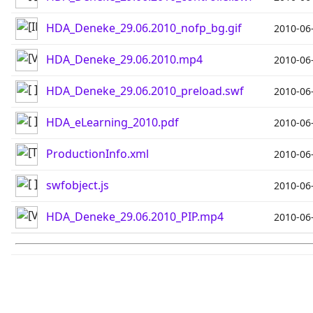
HDA_Deneke_29.06.2010_nofp_bg.gif
2010-06
HDA_Deneke_29.06.2010.mp4
2010-06
HDA_Deneke_29.06.2010_preload.swf
2010-06
HDA_eLearning_2010.pdf
2010-06
ProductionInfo.xml
2010-06
swfobject.js
2010-06
HDA_Deneke_29.06.2010_PIP.mp4
2010-06