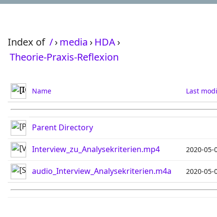
Index of
/
›
media
›
HDA
›
Theorie-Praxis-Reflexion
Name
Last modi
Parent Directory
Interview_zu_Analysekriterien.mp4
2020-05-
audio_Interview_Analysekriterien.m4a
2020-05-