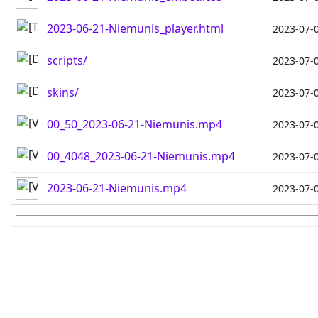
2023-06-21-Niemunis_player.html
2023-07-
scripts/
2023-07-
skins/
2023-07-
00_50_2023-06-21-Niemunis.mp4
2023-07-
00_4048_2023-06-21-Niemunis.mp4
2023-07-
2023-06-21-Niemunis.mp4
2023-07-