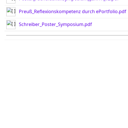
Preuß_Reflexionskompetenz durch ePortfolio.pdf
Schreiber_Poster_Symposium.pdf