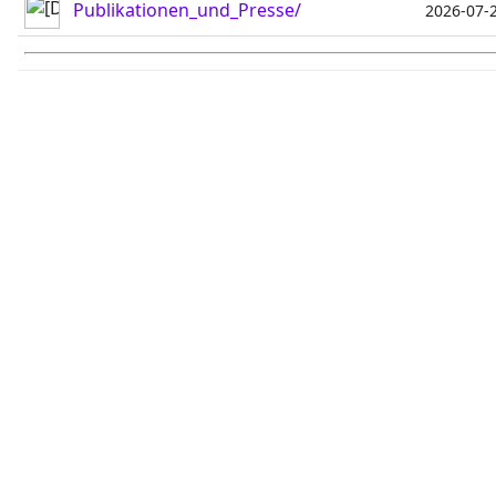
Publikationen_und_Presse/
2026-07-