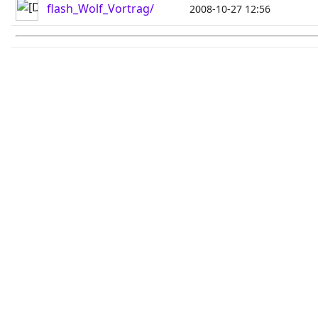
flash_Wolf_Vortrag/
2008-10-27 12:56