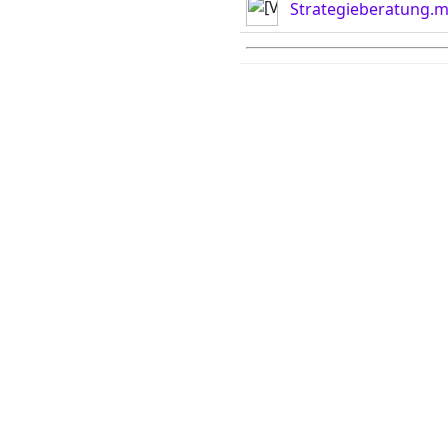
Strategieberatung.