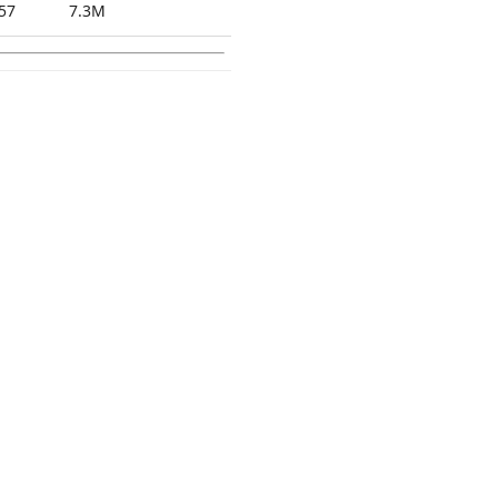
57
7.3M