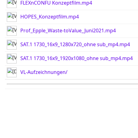
FLEXnCONFU Konzeptfilm.mp4
HOPES_Konzeptfilm.mp4
Prof_Epple_Waste-toValue_Juni2021.mp4
SAT.1 1730_16x9_1280x720_ohne sub_mp4.mp4
SAT.1 1730_16x9_1920x1080_ohne sub_mp4.mp4
VL-Aufzeichnungen/