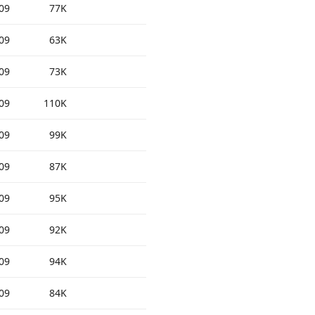
09
77K
09
63K
09
73K
09
110K
09
99K
09
87K
09
95K
09
92K
09
94K
09
84K