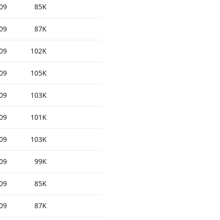
09
85K
09
87K
09
102K
09
105K
09
103K
09
101K
09
103K
09
99K
09
85K
09
87K