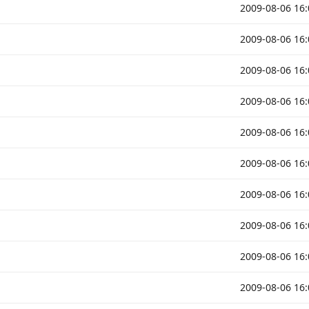
2009-08-06 16:
2009-08-06 16:
2009-08-06 16:
2009-08-06 16:
2009-08-06 16:
2009-08-06 16:
2009-08-06 16:
2009-08-06 16:
2009-08-06 16:
2009-08-06 16: