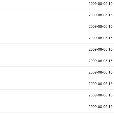
2009-08-06 16:
2009-08-06 16:
2009-08-06 16:
2009-08-06 16:
2009-08-06 16:
2009-08-06 16:
2009-08-06 16:
2009-08-06 16:
2009-08-06 16:
2009-08-06 16: