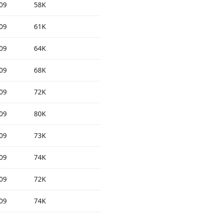
09
58K
09
61K
09
64K
09
68K
09
72K
09
80K
09
73K
09
74K
09
72K
09
74K