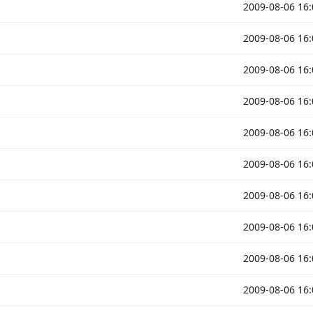
2009-08-06 16:
2009-08-06 16:
2009-08-06 16:
2009-08-06 16:
2009-08-06 16:
2009-08-06 16:
2009-08-06 16:
2009-08-06 16:
2009-08-06 16:
2009-08-06 16: