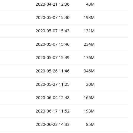
2020-04-21 12:36
43M
2020-05-07 15:40
193M
2020-05-07 15:43
131M
2020-05-07 15:46
234M
2020-05-07 15:49
176M
2020-05-26 11:46
346M
2020-05-27 11:25
20M
2020-06-04 12:48
166M
2020-06-17 11:52
193M
2020-06-23 14:33
85M