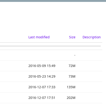
Last modified
Size
Description
-
2016-05-09 15:49
72M
2016-05-23 14:29
73M
2016-12-07 17:33
135M
2016-12-07 17:51
202M