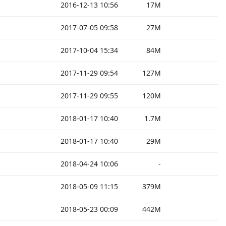
2016-12-13 10:56
17M
2017-07-05 09:58
27M
2017-10-04 15:34
84M
2017-11-29 09:54
127M
2017-11-29 09:55
120M
2018-01-17 10:40
1.7M
2018-01-17 10:40
29M
2018-04-24 10:06
-
2018-05-09 11:15
379M
2018-05-23 00:09
442M