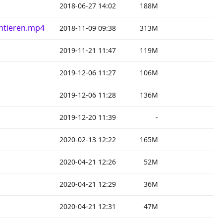
2018-06-27 14:02
188M
ntieren.mp4
2018-11-09 09:38
313M
2019-11-21 11:47
119M
2019-12-06 11:27
106M
2019-12-06 11:28
136M
2019-12-20 11:39
-
2020-02-13 12:22
165M
2020-04-21 12:26
52M
2020-04-21 12:29
36M
2020-04-21 12:31
47M