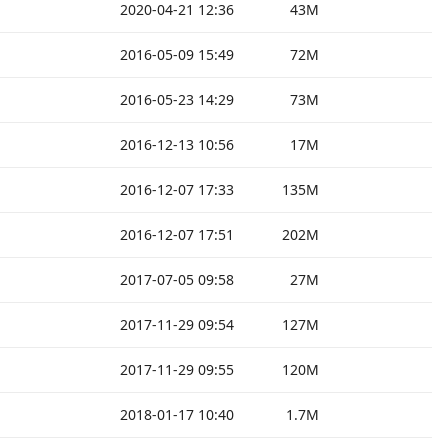
2020-04-21 12:36
43M
2016-05-09 15:49
72M
2016-05-23 14:29
73M
2016-12-13 10:56
17M
2016-12-07 17:33
135M
2016-12-07 17:51
202M
2017-07-05 09:58
27M
2017-11-29 09:54
127M
2017-11-29 09:55
120M
2018-01-17 10:40
1.7M