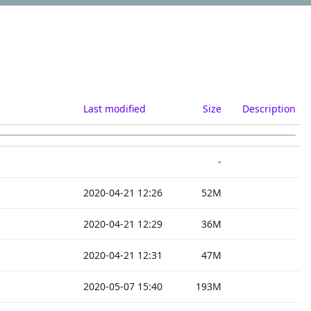
Last modified
Size
Description
-
2020-04-21 12:26
52M
2020-04-21 12:29
36M
2020-04-21 12:31
47M
2020-05-07 15:40
193M