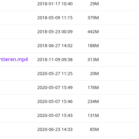
2018-01-17 10:40
29M
2018-05-09 11:15
379M
2018-05-23 00:09
442M
2018-06-27 14:02
188M
ntieren.mp4
2018-11-09 09:38
313M
2020-05-27 11:25
20M
2020-05-07 15:49
176M
2020-05-07 15:46
234M
2020-05-07 15:43
131M
2020-06-23 14:33
85M