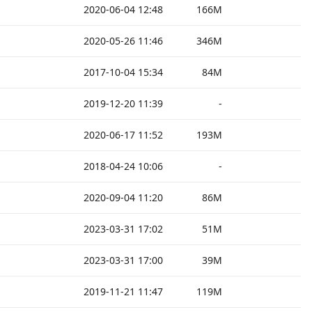
2020-06-04 12:48
166M
2020-05-26 11:46
346M
2017-10-04 15:34
84M
2019-12-20 11:39
-
2020-06-17 11:52
193M
2018-04-24 10:06
-
2020-09-04 11:20
86M
2023-03-31 17:02
51M
2023-03-31 17:00
39M
2019-11-21 11:47
119M